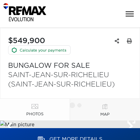
$549,900
BUNGALOW FOR SALE
SAINT-JEAN-SUR-RICHELIEU
(SAINT-JEAN-SUR-RICHELIEU)
PHOTOS
MAP
GET MORE DETAILS