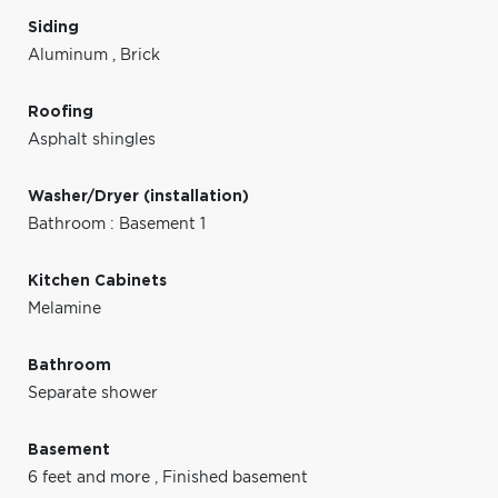
Siding
Aluminum
,
Brick
Roofing
Asphalt shingles
Washer/Dryer (installation)
Bathroom : Basement 1
Kitchen Cabinets
Melamine
Bathroom
Separate shower
Basement
6 feet and more
,
Finished basement