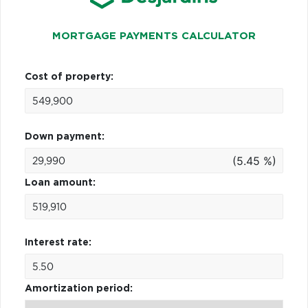
MORTGAGE PAYMENTS CALCULATOR
Cost of property:
Down payment:
(5.45 %)
Loan amount:
Interest rate:
Amortization period: