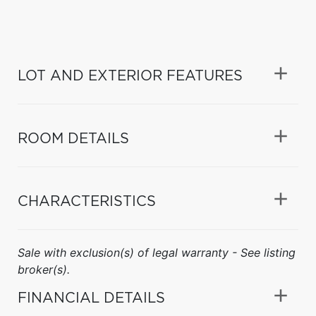
LOT AND EXTERIOR FEATURES
ROOM DETAILS
CHARACTERISTICS
Sale with exclusion(s) of legal warranty - See listing
broker(s).
FINANCIAL DETAILS