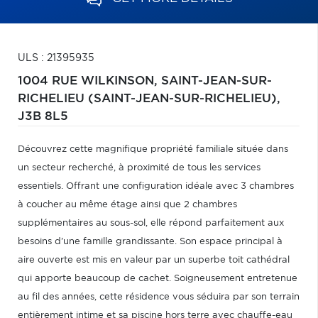
ULS : 21395935
1004 RUE WILKINSON,
SAINT-JEAN-SUR-
RICHELIEU (SAINT-JEAN-SUR-RICHELIEU),
J3B 8L5
Découvrez cette magnifique propriété familiale située dans
un secteur recherché, à proximité de tous les services
essentiels. Offrant une configuration idéale avec 3 chambres
à coucher au même étage ainsi que 2 chambres
supplémentaires au sous-sol, elle répond parfaitement aux
besoins d'une famille grandissante. Son espace principal à
aire ouverte est mis en valeur par un superbe toit cathédral
qui apporte beaucoup de cachet. Soigneusement entretenue
au fil des années, cette résidence vous séduira par son terrain
entièrement intime et sa piscine hors terre avec chauffe-eau