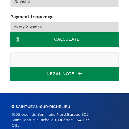
Payment frequency:
CALCULATE
LEGAL NOTE
SAINT-JEAN-SUR-RICHELIEU
1055 boul. du Séminaire Nord Bureau 302
Saint-Jean-sur-Richelieu, Québec, J3A 1R7
Off.: