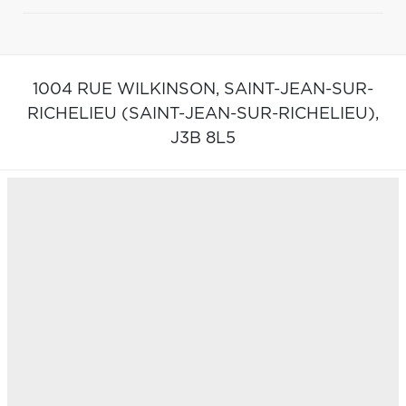
1004 RUE WILKINSON,
SAINT-JEAN-SUR-
RICHELIEU (SAINT-JEAN-SUR-RICHELIEU),
J3B 8L5