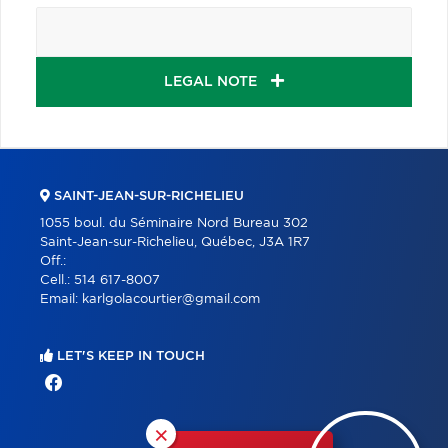
LEGAL NOTE
SAINT-JEAN-SUR-RICHELIEU
1055 boul. du Séminaire Nord Bureau 302
Saint-Jean-sur-Richelieu, Québec, J3A 1R7
Off.:
Cell.:
514 617-8007
Email:
karlgolacourtier@gmail.com
LET'S KEEP IN TOUCH
×