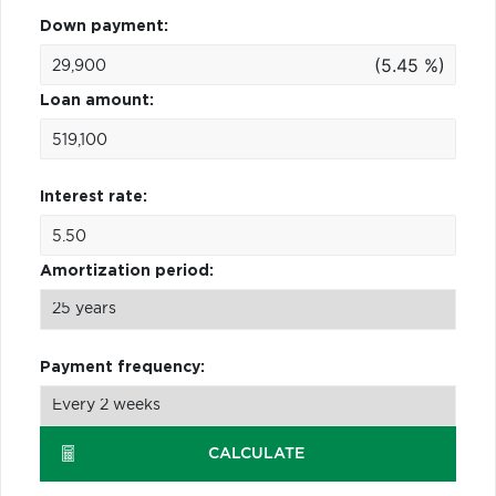
Down payment:
(5.45 %)
Loan amount:
Interest rate:
Amortization period:
Payment frequency:
CALCULATE