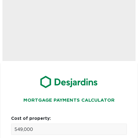
MORTGAGE PAYMENTS CALCULATOR
Cost of property: