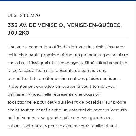
ULS : 24162370
335 AV. DE VENISE O.,
VENISE-EN-QUÉBEC,
J0J 2K0
Une vue à couper le souffle dès le lever du soleil! Découvrez
cette charmante propriété offrant un panorama spectaculaire
sur la baie Missisquoi et les montagnes. Situés directement en
face, l'accès à l'eau et la descente de bateau vous
permettront de profiter pleinement des plaisirs nautiques.
Présentement exploitée en location à court terme avec
permis en vigueur, elle représente une occasion
exceptionnelle pour ceux qui rêvent de posséder leur propre
chalet tout en bénéficiant d'un potentiel de revenus lorsqu'ils
ne l'utilisent pas. Sa grande galerie et son gazebo trois
saisons sont parfaits pour relaxer, recevoir famille et amis.