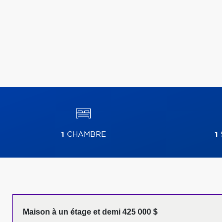
1
CHAMBRE
1
Maison à un étage et demi 425 000 $