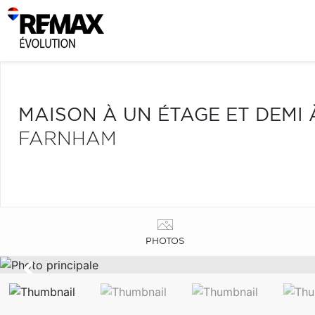
MAISON À UN ÉTAGE ET DEMI
FARNHAM
PHOTOS