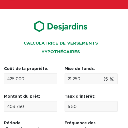
CALCULATRICE DE VERSEMENTS
HYPOTHÉCAIRES
Coût de la propriété:
Mise de fonds:
(5 %)
Montant du prêt:
Taux d'intérêt:
Période
Fréquence des