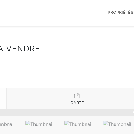
PROPRIÉTÉS
 À VENDRE
CARTE