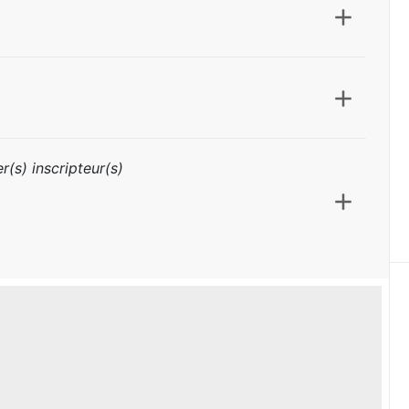
r(s) inscripteur(s)