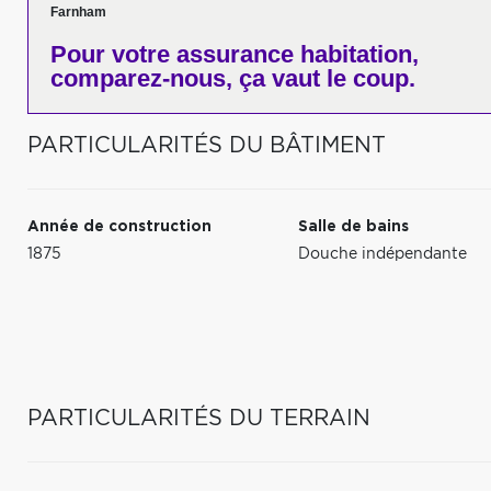
Farnham
Pour votre
assurance habitation,
comparez-nous,
ça vaut le coup.
PARTICULARITÉS DU BÂTIMENT
Année de construction
Salle de bains
1875
Douche indépendante
PARTICULARITÉS DU TERRAIN