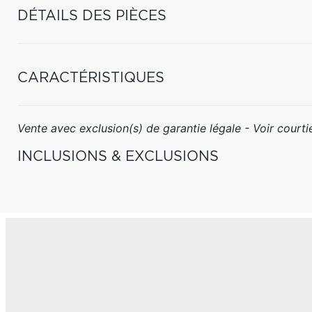
DÉTAILS DES PIÈCES
CARACTÉRISTIQUES
Vente avec exclusion(s) de garantie légale - Voir courtie
INCLUSIONS & EXCLUSIONS