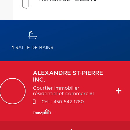
1
SALLE DE BAINS
ALEXANDRE
ST-PIERRE
INC.
Courtier immobilier
résidentiel et commercial
Cell.:
450-542-1760