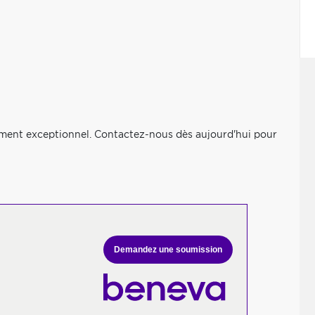
ement exceptionnel. Contactez-nous dès aujourd'hui pour
Demandez une soumission