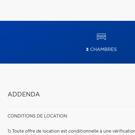
3
CHAMBRES
ADDENDA
CONDITIONS DE LOCATION:
1) Toute offre de location est conditionnelle à une vérificatio