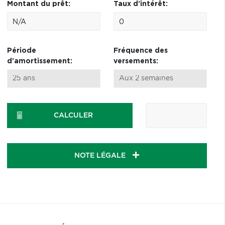
Montant du prêt:
Taux d'intérêt:
Période
Fréquence des
d'amortissement:
versements:
CALCULER
NOTE LÉGALE