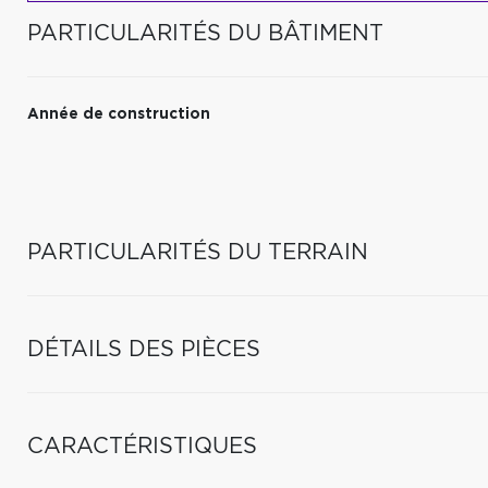
PARTICULARITÉS DU BÂTIMENT
Année de construction
PARTICULARITÉS DU TERRAIN
DÉTAILS DES PIÈCES
CARACTÉRISTIQUES