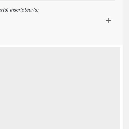
r(s) inscripteur(s)