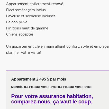
Appartement entièrement rénové
Électroménagers inclus
Laveuse et sécheuse incluses
Balcon privé
Finitions haut de gamme
Chiens acceptés
Un appartement clé en main alliant confort, style et emplac
planifier votre visite!
Appartement 2 495 $ par mois
Montréal (Le Plateau-Mont-Royal) (Le Plateau-Mont-Royal)
Pour votre
assurance habitation,
comparez-nous,
ça vaut le coup.