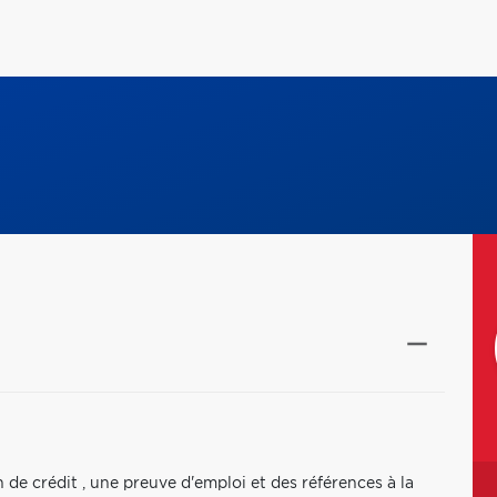
n de crédit , une preuve d'emploi et des références à la