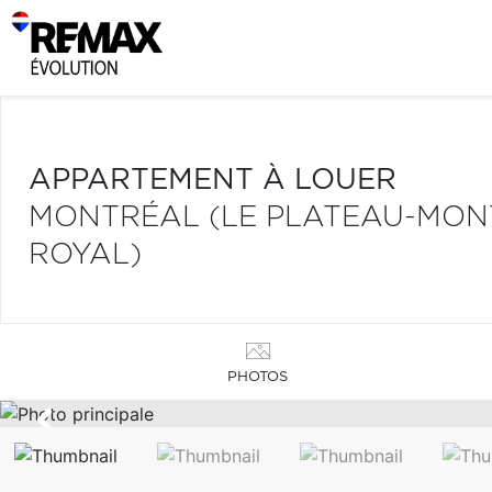
APPARTEMENT À LOUER
MONTRÉAL (LE PLATEAU-MONT
ROYAL)
PHOTOS