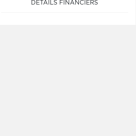
DÉTAILS FINANCIERS