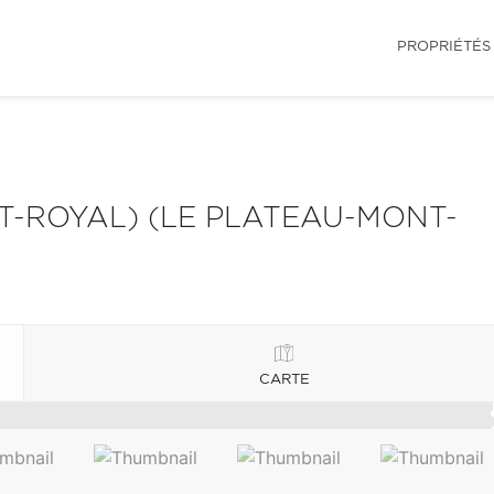
PROPRIÉTÉS
-ROYAL) (LE PLATEAU-MONT-
CARTE