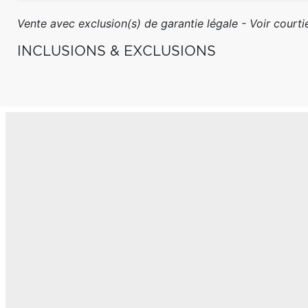
Vente avec exclusion(s) de garantie légale - Voir courtie
INCLUSIONS & EXCLUSIONS