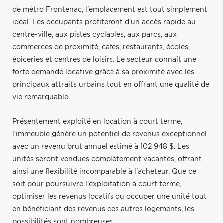
de métro Frontenac, l'emplacement est tout simplement
idéal. Les occupants profiteront d'un accès rapide au
centre-ville, aux pistes cyclables, aux parcs, aux
commerces de proximité, cafés, restaurants, écoles,
épiceries et centres de loisirs. Le secteur connaît une
forte demande locative grâce à sa proximité avec les
principaux attraits urbains tout en offrant une qualité de
vie remarquable.
Présentement exploité en location à court terme,
l'immeuble génère un potentiel de revenus exceptionnel
avec un revenu brut annuel estimé à 102 948 $. Les
unités seront vendues complètement vacantes, offrant
ainsi une flexibilité incomparable à l'acheteur. Que ce
soit pour poursuivre l'exploitation à court terme,
optimiser les revenus locatifs ou occuper une unité tout
en bénéficiant des revenus des autres logements, les
possibilités sont nombreuses.