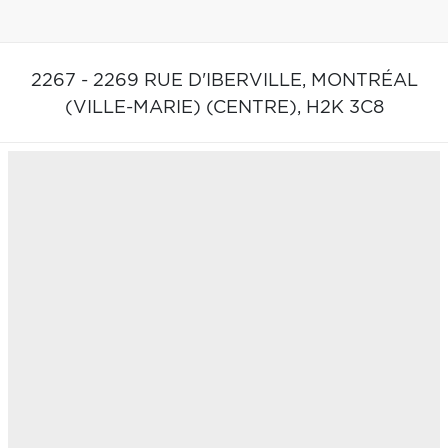
2267 - 2269 RUE D'IBERVILLE,
MONTRÉAL
(VILLE-MARIE) (CENTRE),
H2K 3C8