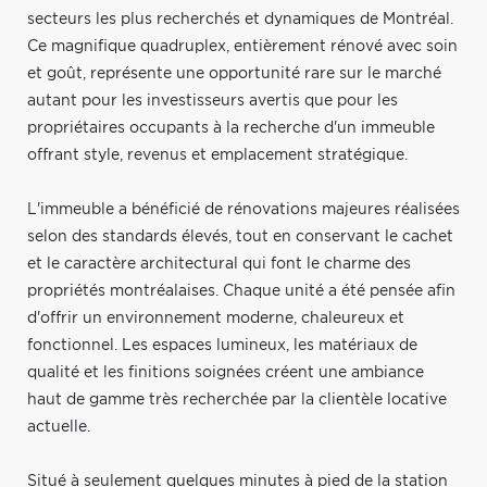
secteurs les plus recherchés et dynamiques de Montréal.
Ce magnifique quadruplex, entièrement rénové avec soin
et goût, représente une opportunité rare sur le marché
autant pour les investisseurs avertis que pour les
propriétaires occupants à la recherche d'un immeuble
offrant style, revenus et emplacement stratégique.
L'immeuble a bénéficié de rénovations majeures réalisées
selon des standards élevés, tout en conservant le cachet
et le caractère architectural qui font le charme des
propriétés montréalaises. Chaque unité a été pensée afin
d'offrir un environnement moderne, chaleureux et
fonctionnel. Les espaces lumineux, les matériaux de
qualité et les finitions soignées créent une ambiance
haut de gamme très recherchée par la clientèle locative
actuelle.
Situé à seulement quelques minutes à pied de la station