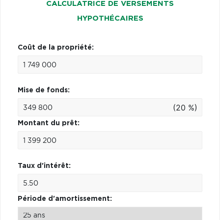
CALCULATRICE DE VERSEMENTS
HYPOTHÉCAIRES
Coût de la propriété:
Mise de fonds:
(20 %)
Montant du prêt:
Taux d'intérêt:
Période d'amortissement: