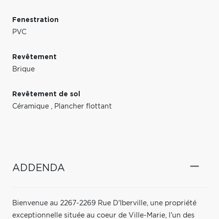
Fenestration
PVC
Revêtement
Brique
Revêtement de sol
Céramique
,
Plancher flottant
ADDENDA
Bienvenue au 2267-2269 Rue D'Iberville, une propriété
exceptionnelle située au coeur de Ville-Marie, l'un des