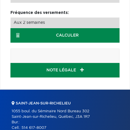
Fréquence des versements:
CALCULER
NOTE LÉGALE
SAINT-JEAN-SUR-RICHELIEU
1055 boul. du Séminaire Nord Bureau 302
Saint-Jean-sur-Richelieu, Québec, J3A 1R7
Bur.:
Cell.:
514 617-8007