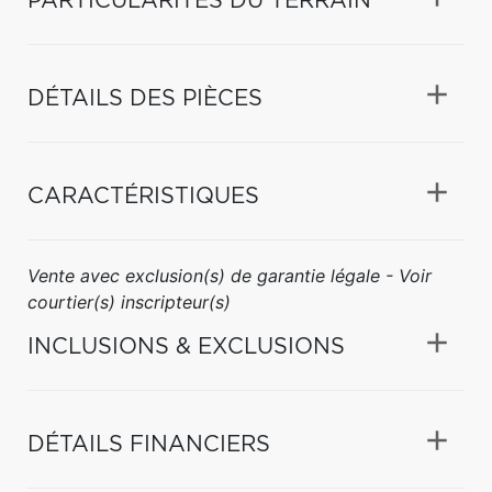
PARTICULARITÉS DU TERRAIN
DÉTAILS DES PIÈCES
CARACTÉRISTIQUES
Vente avec exclusion(s) de garantie légale - Voir
courtier(s) inscripteur(s)
INCLUSIONS & EXCLUSIONS
DÉTAILS FINANCIERS