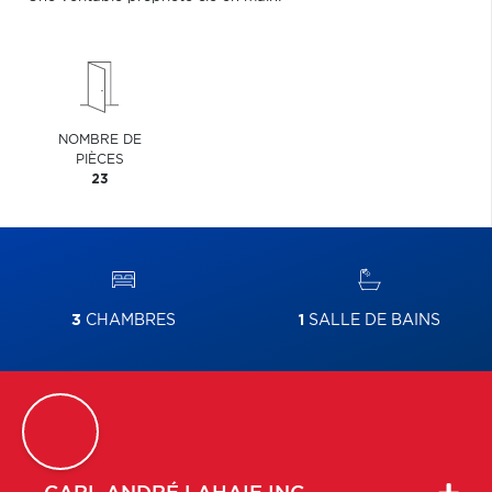
NOMBRE DE
PIÈCES
23
3
CHAMBRES
1
SALLE DE BAINS