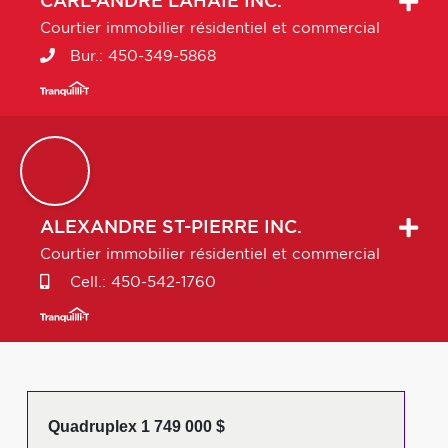
CARL-ANDRÉ
LAHAIE INC.
Courtier immobilier résidentiel et commercial
Bur.:
450-349-5868
ALEXANDRE
ST-PIERRE INC.
Courtier immobilier résidentiel et commercial
Cell.:
450-542-1760
Quadruplex 1 749 000 $