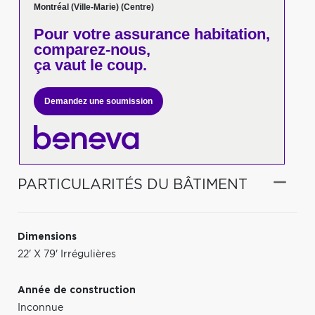
Montréal (Ville-Marie) (Centre)
Pour votre
assurance habitation,
comparez-nous,
ça vaut le coup.
Demandez une soumission
PARTICULARITÉS DU BÂTIMENT
Dimensions
22' X 79' Irrégulières
Année de construction
Inconnue