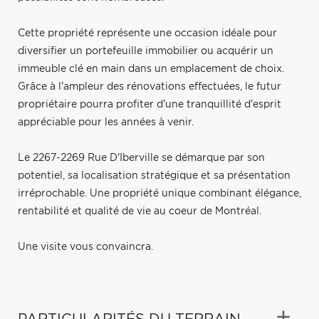
Cette propriété représente une occasion idéale pour
diversifier un portefeuille immobilier ou acquérir un
immeuble clé en main dans un emplacement de choix.
Grâce à l'ampleur des rénovations effectuées, le futur
propriétaire pourra profiter d'une tranquillité d'esprit
appréciable pour les années à venir.
Le 2267-2269 Rue D'Iberville se démarque par son
potentiel, sa localisation stratégique et sa présentation
irréprochable. Une propriété unique combinant élégance,
rentabilité et qualité de vie au coeur de Montréal.
Une visite vous convaincra.