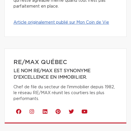
qui reste agréable même quand tout n’est pas
parfaitement en place.
Article originalement publié sur Mon Coin de Vie
RE/MAX QUÉBEC
LE NOM RE/MAX EST SYNONYME
D'EXCELLENCE EN IMMOBILIER.
Chef de file du secteur de l'immobilier depuis 1982,
le réseau RE/MAX réunit les courtiers les plus
performants.