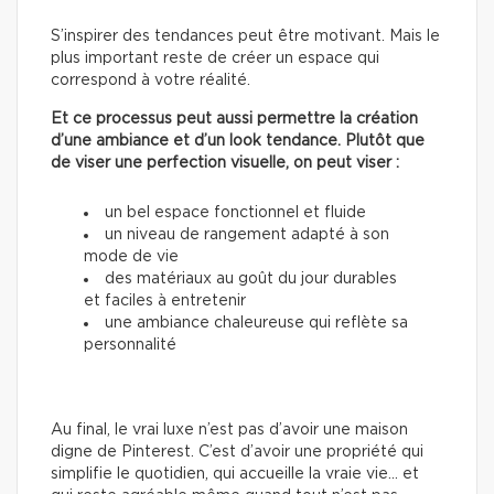
S’inspirer des tendances peut être motivant. Mais le
plus important reste de créer un espace qui
correspond à votre réalité.
Et ce processus peut aussi permettre la création
d’une ambiance et d’un look tendance. Plutôt que
de viser une perfection visuelle, on peut viser :
un bel espace fonctionnel et fluide
un niveau de rangement adapté à son
mode de vie
des matériaux au goût du jour durables
et faciles à entretenir
une ambiance chaleureuse qui reflète sa
personnalité
Au final, le vrai luxe n’est pas d’avoir une maison
digne de Pinterest. C’est d’avoir une propriété qui
simplifie le quotidien, qui accueille la vraie vie… et