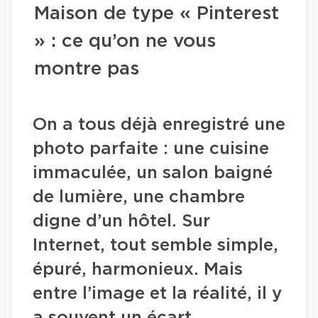
Maison de type « Pinterest
» : ce qu’on ne vous
montre pas
On a tous déjà enregistré une
photo parfaite : une cuisine
immaculée, un salon baigné
de lumière, une chambre
digne d’un hôtel. Sur
Internet, tout semble simple,
épuré, harmonieux. Mais
entre l’image et la réalité, il y