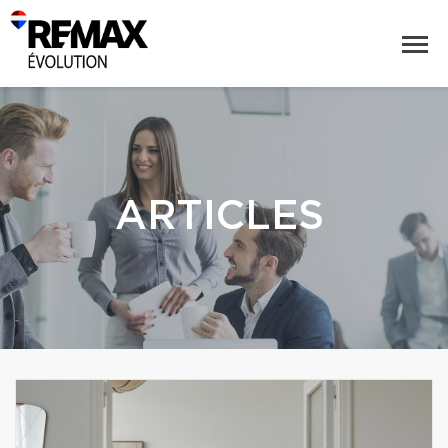
ARTICLES