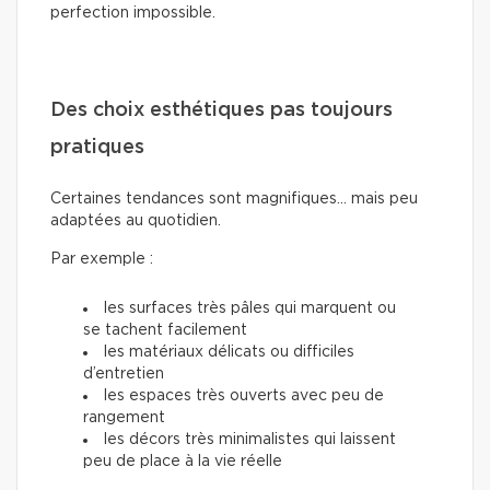
perfection impossible.
Des choix esthétiques pas toujours
pratiques
Certaines tendances sont magnifiques… mais peu
adaptées au quotidien.
Par exemple :
les surfaces très pâles qui marquent ou
se tachent facilement
les matériaux délicats ou difficiles
d’entretien
les espaces très ouverts avec peu de
rangement
les décors très minimalistes qui laissent
peu de place à la vie réelle