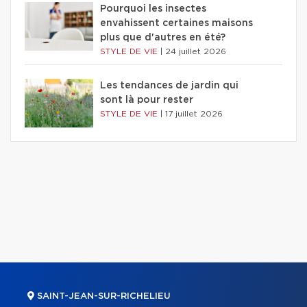
Pourquoi les insectes
envahissent certaines maisons
plus que d'autres en été?
STYLE DE VIE
|
24 juillet 2026
Les tendances de jardin qui
sont là pour rester
STYLE DE VIE
|
17 juillet 2026
SAINT-JEAN-SUR-RICHELIEU