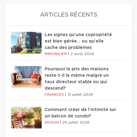
ARTICLES RÉCENTS
Les signes qu'une copropriété
est bien gérée… ou qu'elle
cache des problèmes
IMMOBILIER
|
2 août 2026
Pourquoi le prix des maisons
reste-t-il le même malgré un
taux directeur stable ou qui
descend?
FINANCES
|
31 juillet 2026
Comment créer de l'intimité sur
un balcon de condo?
DESIGN
|
26 juillet 2026