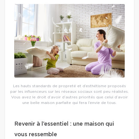
Les hauts standards de propreté et d’esthétisme proposés
par les influenceurs sur les réseaux sociaux sont peu réalistes.
Vous avez le droit d’avoir d’autres priorités que celui d’avoir
une belle maison parfaite qui fera l’envie de tous.
Revenir à l’essentiel : une maison qui
vous ressemble