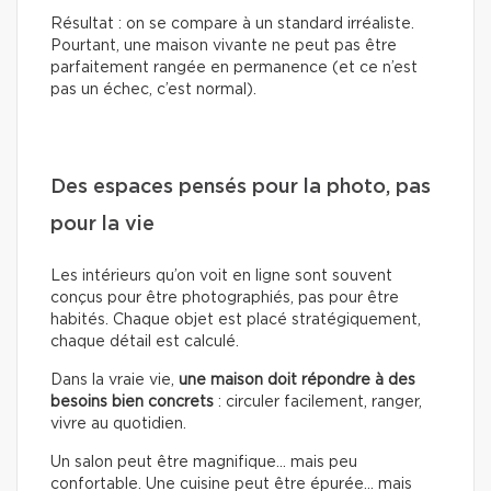
Résultat : on se compare à un standard irréaliste.
Pourtant, une maison vivante ne peut pas être
parfaitement rangée en permanence (et ce n’est
pas un échec, c’est normal).
Des espaces pensés pour la photo, pas
pour la vie
Les intérieurs qu’on voit en ligne sont souvent
conçus pour être photographiés, pas pour être
habités. Chaque objet est placé stratégiquement,
chaque détail est calculé.
Dans la vraie vie,
une maison doit répondre à des
besoins bien concrets
: circuler facilement, ranger,
vivre au quotidien.
Un salon peut être magnifique… mais peu
confortable. Une cuisine peut être épurée… mais