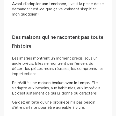
Avant d’adopter une tendance
, il vaut la peine de se
demander : est-ce que ça va vraiment simplifier
mon quotidien?
Des maisons qui ne racontent pas toute
l’histoire
Les images montrent un moment précis, sous un
angle précis. Elles ne montrent pas l’envers du
décor : les pièces moins réussies, les compromis, les
imperfections.
En réalité, une
maison évolue avec le temps
. Elle
s’adapte aux besoins, aux habitudes, aux imprévus.
Et c’est justement ce qui lui donne du caractère!
Gardez en tête qu’une propriété n’a pas besoin
d’être parfaite pour être agréable à vivre.