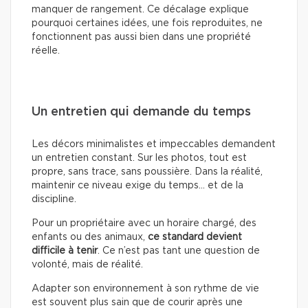
manquer de rangement. Ce décalage explique
pourquoi certaines idées, une fois reproduites, ne
fonctionnent pas aussi bien dans une propriété
réelle.
Un entretien qui demande du temps
Les décors minimalistes et impeccables demandent
un entretien constant. Sur les photos, tout est
propre, sans trace, sans poussière. Dans la réalité,
maintenir ce niveau exige du temps… et de la
discipline.
Pour un propriétaire avec un horaire chargé, des
enfants ou des animaux,
ce standard devient
difficile à tenir
. Ce n’est pas tant une question de
volonté, mais de réalité.
Adapter son environnement à son rythme de vie
est souvent plus sain que de courir après une