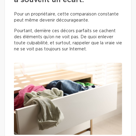
a souvent un écart.
Pour un propriétaire, cette comparaison constante
peut même devenir décourageante.
Pourtant, derrière ces décors parfaits se cachent
des éléments qu’on ne voit pas. De quoi enlever
toute culpabilité, et surtout, rappeler que la vraie vie
ne se voit pas toujours sur Internet.