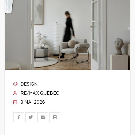
DESIGN
RE/MAX QUÉBEC
8 MAI 2026