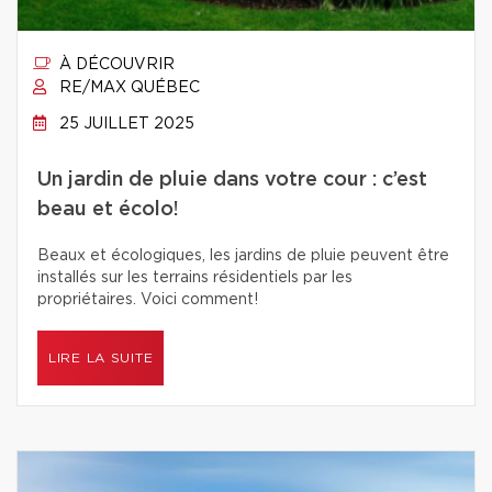
À DÉCOUVRIR
RE/MAX QUÉBEC
25 JUILLET 2025
Un jardin de pluie dans votre cour : c’est
beau et écolo!
Beaux et écologiques, les jardins de pluie peuvent être
installés sur les terrains résidentiels par les
propriétaires. Voici comment!
LIRE LA SUITE