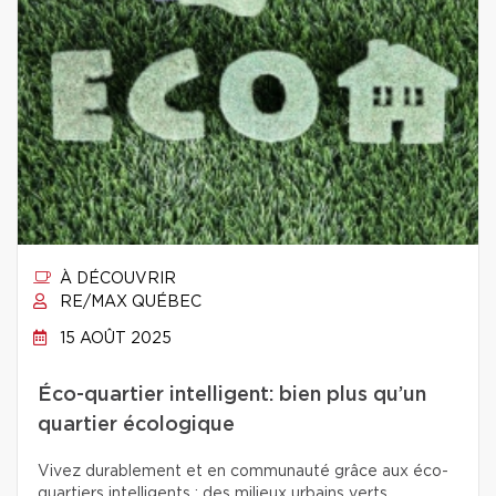
À DÉCOUVRIR
RE/MAX QUÉBEC
15 AOÛT 2025
Éco-quartier intelligent: bien plus qu’un
quartier écologique
Vivez durablement et en communauté grâce aux éco-
quartiers intelligents : des milieux urbains verts,