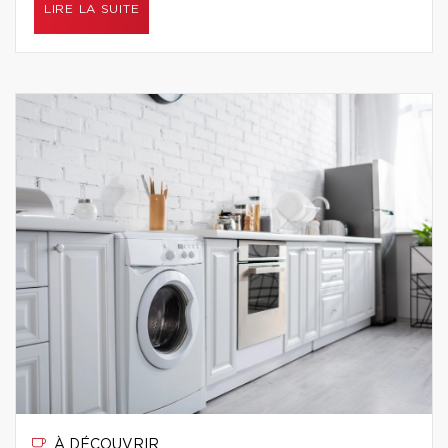
LIRE LA SUITE
À DÉCOUVRIR