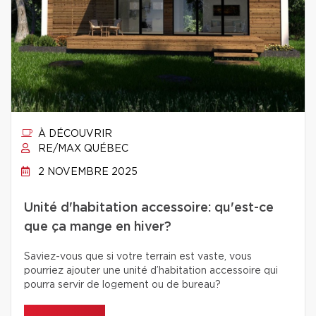
À DÉCOUVRIR
RE/MAX QUÉBEC
2 NOVEMBRE 2025
Unité d'habitation accessoire: qu'est-ce
que ça mange en hiver?
Saviez-vous que si votre terrain est vaste, vous
pourriez ajouter une unité d’habitation accessoire qui
pourra servir de logement ou de bureau?