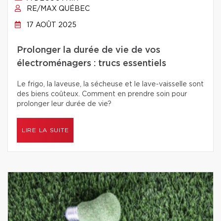
RE/MAX QUÉBEC
17 AOÛT 2025
Prolonger la durée de vie de vos
électroménagers : trucs essentiels
Le frigo, la laveuse, la sécheuse et le lave-vaisselle sont
des biens coûteux. Comment en prendre soin pour
prolonger leur durée de vie?
LIRE LA SUITE