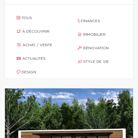
TOUS
FINANCES
À DÉCOUVRIR
IMMOBILIER
ACHAT / VENTE
RÉNOVATION
ACTUALITÉS
STYLE DE VIE
DESIGN