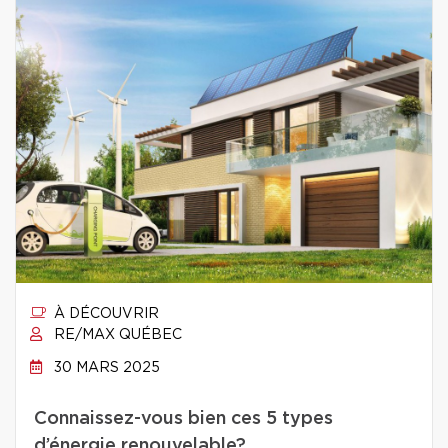
À DÉCOUVRIR
RE/MAX QUÉBEC
30 MARS 2025
Connaissez-vous bien ces 5 types
d’énergie renouvelable?