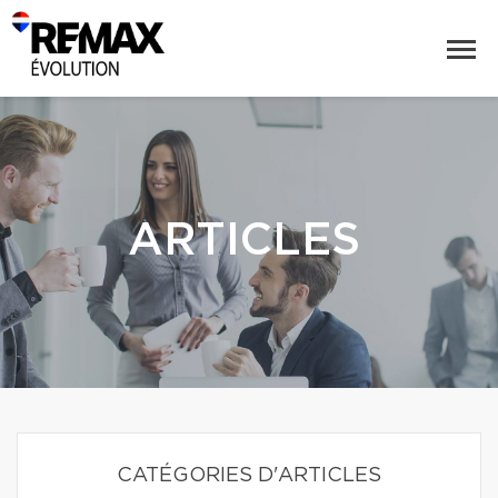
ARTICLES
CATÉGORIES D'ARTICLES