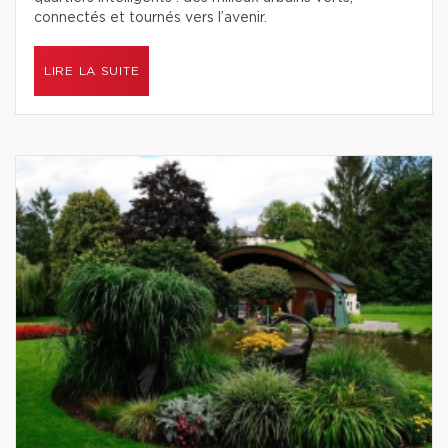
connectés et tournés vers l’avenir.
LIRE LA SUITE