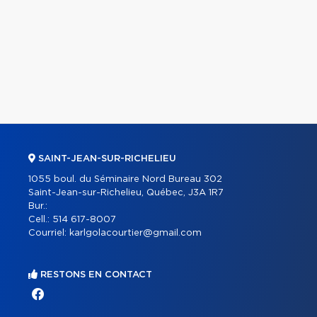
SAINT-JEAN-SUR-RICHELIEU
1055 boul. du Séminaire Nord Bureau 302
Saint-Jean-sur-Richelieu, Québec, J3A 1R7
Bur.:
Cell.:
514 617-8007
Courriel:
karlgolacourtier@gmail.com
RESTONS EN CONTACT