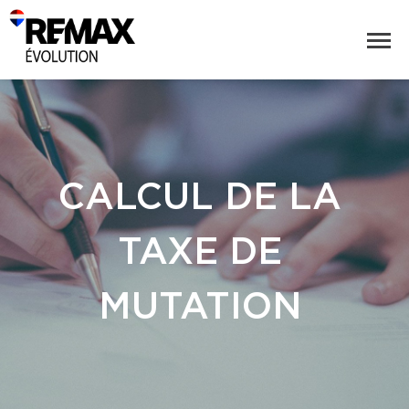
CALCUL DE LA
TAXE DE
MUTATION