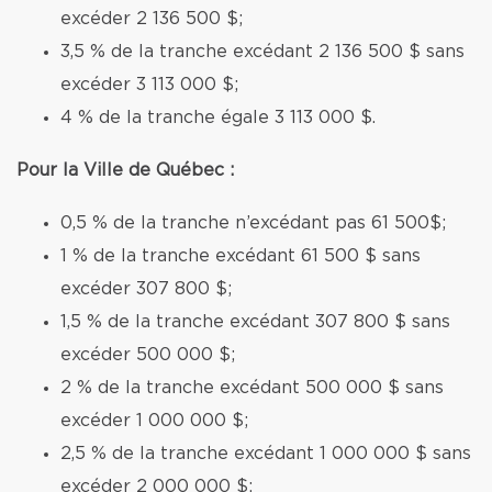
excéder 2 136 500 $;
3,5 % de la tranche excédant 2 136 500 $ sans
excéder 3 113 000 $;
4 % de la tranche égale 3 113 000 $.
Pour la Ville de Québec :
0,5 % de la tranche n’excédant pas 61 500$;
1 % de la tranche excédant 61 500 $ sans
excéder 307 800 $;
1,5 % de la tranche excédant 307 800 $ sans
excéder 500 000 $;
2 % de la tranche excédant 500 000 $ sans
excéder 1 000 000 $;
2,5 % de la tranche excédant 1 000 000 $ sans
excéder 2 000 000 $;