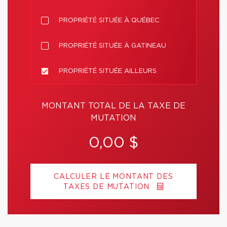
PROPRIÉTÉ SITUÉE À QUÉBEC
PROPRIÉTÉ SITUÉE À GATINEAU
PROPRIÉTÉ SITUÉE AILLEURS
MONTANT TOTAL DE LA TAXE DE
MUTATION
0,00 $
CALCULER LE MONTANT DES
TAXES DE MUTATION