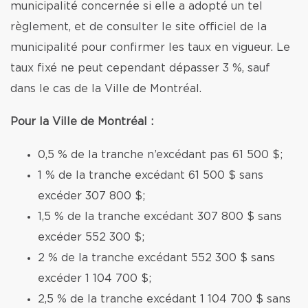
municipalité concernée si elle a adopté un tel
règlement, et de consulter le site officiel de la
municipalité pour confirmer les taux en vigueur. Le
taux fixé ne peut cependant dépasser 3 %, sauf
dans le cas de la Ville de Montréal.
Pour la Ville de Montréal :
0,5 % de la tranche n’excédant pas 61 500 $;
1 % de la tranche excédant 61 500 $ sans
excéder 307 800 $;
1,5 % de la tranche excédant 307 800 $ sans
excéder 552 300 $;
2 % de la tranche excédant 552 300 $ sans
excéder 1 104 700 $;
2,5 % de la tranche excédant 1 104 700 $ sans