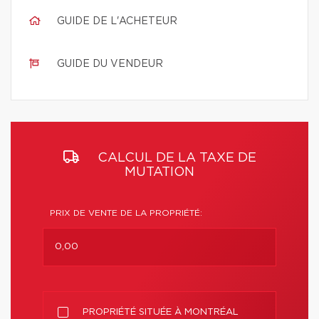
GUIDE DE L'ACHETEUR
GUIDE DU VENDEUR
CALCUL DE LA TAXE DE
MUTATION
PRIX DE VENTE DE LA PROPRIÉTÉ:
PROPRIÉTÉ SITUÉE À MONTRÉAL