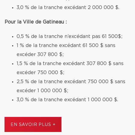
3,0 % de la tranche excédant 2 000 000 $.
Pour la Ville de Gatineau :
0,5 % de la tranche n’excédant pas 61 500$;
1 % de la tranche excédant 61 500 $ sans
excéder 307 800 $;
1,5 % de la tranche excédant 307 800 $ sans
excéder 750 000 $;
2,5 % de la tranche excédant 750 000 $ sans
excéder 1 000 000 $;
3,0 % de la tranche excédant 1 000 000 $.
EN SAVOIR PLUS +