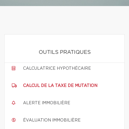
OUTILS PRATIQUES
CALCULATRICE HYPOTHÉCAIRE
CALCUL DE LA TAXE DE MUTATION
ALERTE IMMOBILIÈRE
ÉVALUATION IMMOBILIÈRE