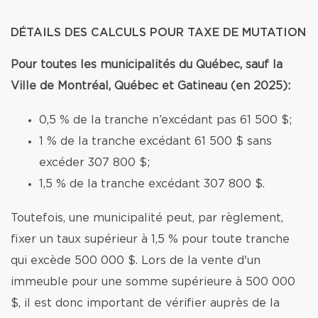
DÉTAILS DES CALCULS POUR TAXE DE MUTATION
Pour toutes les municipalités du Québec, sauf la
Ville de Montréal, Québec et Gatineau (en 2025):
0,5 % de la tranche n’excédant pas 61 500 $;
1 % de la tranche excédant 61 500 $ sans
excéder 307 800 $;
1,5 % de la tranche excédant 307 800 $.
Toutefois, une municipalité peut, par règlement,
fixer un taux supérieur à 1,5 % pour toute tranche
qui excède 500 000 $. Lors de la vente d'un
immeuble pour une somme supérieure à 500 000
$, il est donc important de vérifier auprès de la